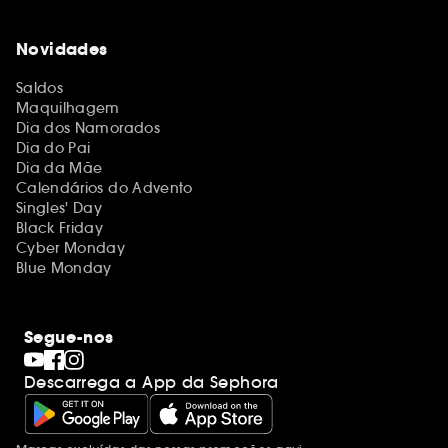
Novidades
Saldos
Maquilhagem
Dia dos Namorados
Dia do Pai
Dia da Mãe
Calendários do Advento
Singles' Day
Black Friday
Cyber Monday
Blue Monday
Segue-nos
Descarrega a App da Sephora