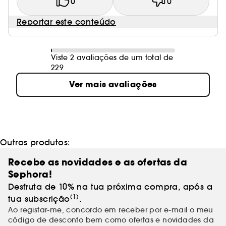
0
0
Reportar este conteúdo
Viste 2 avaliações de um total de
229
Ver mais avaliações
Outros produtos:
Recebe as novidades e as ofertas da
Sephora!
Desfruta de 10% na tua próxima compra, após a
(1)
tua subscrição
.
Ao registar-me, concordo em receber por e-mail o meu
código de desconto bem como ofertas e novidades da