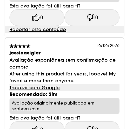
Esta avaliação foi útil para ti?
0
0
Reportar este conteúdo
16/06/2026
jessicasigler
Avaliação espontânea sem confirmação de
compra
After using this product for years, looove! My
favorite more than anyone
Traduzir com Google
Recomendado: Sim
Avaliação originalmente publicada em
sephora.com
Esta avaliação foi útil para ti?