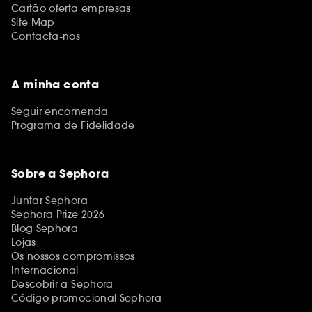
Cartão oferta empresas
Site Map
Contacta-nos
A minha conta
Seguir encomenda
Programa de Fidelidade
Sobre a Sephora
Juntar Sephora
Sephora Prize 2026
Blog Sephora
Lojas
Os nossos compromissos
Internacional
Descobrir a Sephora
Código promocional Sephora