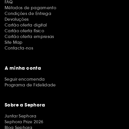
FAQ
Métodos de pagamento
Condições de Entrega
Devoluções
Cartão oferta digital
Cartão oferta físico
Cartão oferta empresas
Site Map
Contacta-nos
A minha conta
Seguir encomenda
Programa de Fidelidade
Sobre a Sephora
Juntar Sephora
Sephora Prize 2026
Blog Sephora