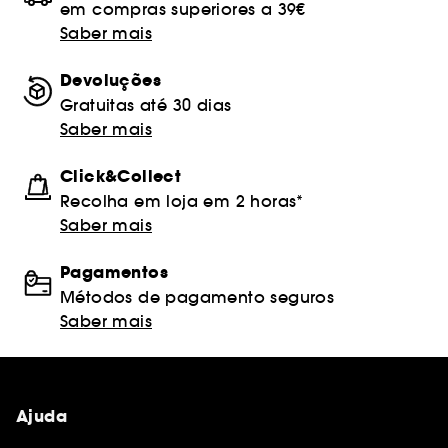
em compras superiores a 39€
Saber mais
Devoluções
Gratuitas até 30 dias
Saber mais
Click&Collect
Recolha em loja em 2 horas*
Saber mais
Pagamentos
Métodos de pagamento seguros
Saber mais
Ajuda