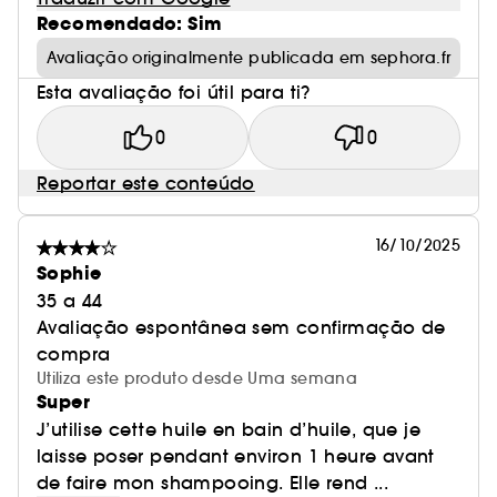
Recomendado: Sim
Avaliação originalmente publicada em sephora.fr
Esta avaliação foi útil para ti?
0
0
Reportar este conteúdo
16/10/2025
Sophie
35 a 44
Avaliação espontânea sem confirmação de
compra
Utiliza este produto desde Uma semana
Super
J’utilise cette huile en bain d’huile, que je
laisse poser pendant environ 1 heure avant
de faire mon shampooing. Elle rend ...