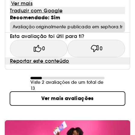
Ver mais
Traduzir com Google
Recomendado: Sim
Avaliação originalmente publicada em sephora.fr
Esta avaliação foi útil para ti?
0
0
Reportar este conteúdo
Viste 2 avaliações de um total de
13
Ver mais avaliações