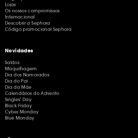
Lojas
Os nossos compromissos
Internacional
Descobrir a Sephora
Código promocional Sephora
Novidades
Saldos
Maquilhagem
Dia dos Namorados
Dia do Pai
Dia da Mãe
Calendários do Advento
Singles' Day
Black Friday
Cyber Monday
Blue Monday