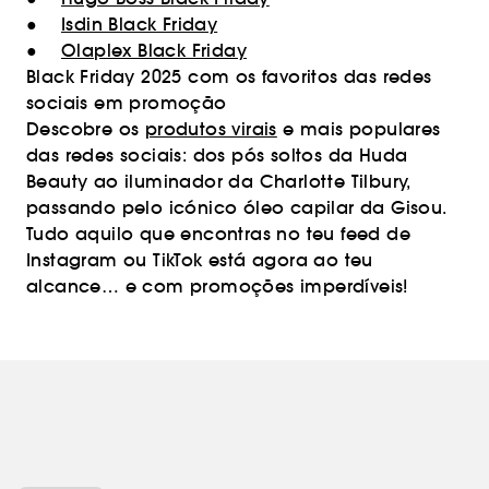
●
Isdin Black Friday
●
Olaplex Black Friday
Black Friday 2025 com os favoritos das redes
sociais em promoção
Descobre os
produtos virais
e mais populares
das redes sociais: dos pós soltos da Huda
Beauty ao iluminador da Charlotte Tilbury,
passando pelo icónico óleo capilar da Gisou.
Tudo aquilo que encontras no teu feed de
Instagram ou TikTok está agora ao teu
alcance… e com promoções imperdíveis!