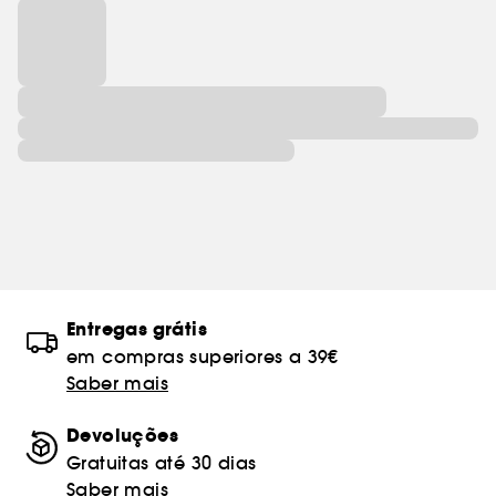
Entregas grátis
em compras superiores a 39€
Saber mais
Devoluções
Gratuitas até 30 dias
Saber mais