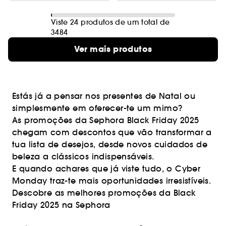
Viste 24 produtos de um total de
3484
Ver mais produtos
Estás já a pensar nos presentes de Natal ou
simplesmente em oferecer-te um mimo?
As promoções da Sephora Black Friday 2025
chegam com descontos que vão transformar a
tua lista de desejos, desde novos cuidados de
beleza a clássicos indispensáveis.
E quando achares que já viste tudo, o Cyber
Monday traz-te mais oportunidades irresistíveis.
Descobre as melhores promoções da Black
Friday 2025 na Sephora