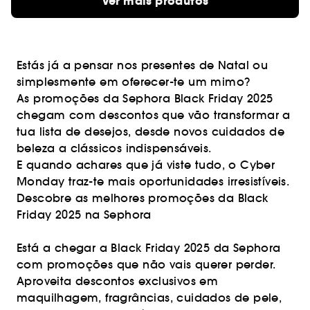
Ver mais produtos
Estás já a pensar nos presentes de Natal ou
simplesmente em oferecer-te um mimo?
As promoções da Sephora Black Friday 2025
chegam com descontos que vão transformar a
tua lista de desejos, desde novos cuidados de
beleza a clássicos indispensáveis.
E quando achares que já viste tudo, o Cyber
Monday traz-te mais oportunidades irresistíveis.
Descobre as melhores promoções da Black
Friday 2025 na Sephora
Está a chegar a Black Friday 2025 da Sephora
com promoções que não vais querer perder.
Aproveita descontos exclusivos em
maquilhagem, fragrâncias, cuidados de pele,