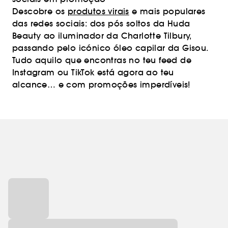
Descobre os
produtos virais
e mais populares
das redes sociais: dos pós soltos da Huda
Beauty ao iluminador da Charlotte Tilbury,
passando pelo icónico óleo capilar da Gisou.
Tudo aquilo que encontras no teu feed de
Instagram ou TikTok está agora ao teu
alcance… e com promoções imperdíveis!