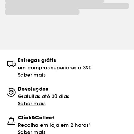
Entregas grátis
em compras superiores a 39€
Saber mais
Devoluções
Gratuitas até 30 dias
Saber mais
Click&Collect
Recolha em loja em 2 horas*
Saber mais