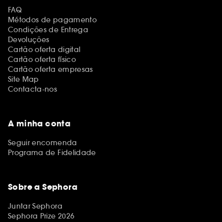
FAQ
Métodos de pagamento
Condições de Entrega
Devoluções
Cartão oferta digital
Cartão oferta físico
Cartão oferta empresas
Site Map
Contacta-nos
A minha conta
Seguir encomenda
Programa de Fidelidade
Sobre a Sephora
Juntar Sephora
Sephora Prize 2026