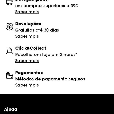
em compras superiores a 39€
Saber mais
Devoluções
Gratuitas até 30 dias
Saber mais
Click&Collect
Recolha em loja em 2 horas*
Saber mais
Pagamentos
Métodos de pagamento seguros
Saber mais
Ajuda