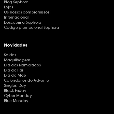
Blog Sephora
Lojas
Os nossos compromissos
Internacional
Descobrir a Sephora
Código promocional Sephora
Novidades
Saldos
Maquilhagem
Dia dos Namorados
Dia do Pai
Dia da Mãe
Calendários do Advento
Singles' Day
Black Friday
Cyber Monday
Blue Monday