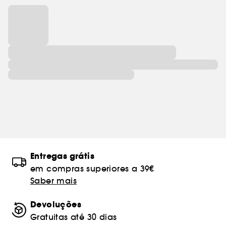
Entregas grátis
em compras superiores a 39€
Saber mais
Devoluções
Gratuitas até 30 dias