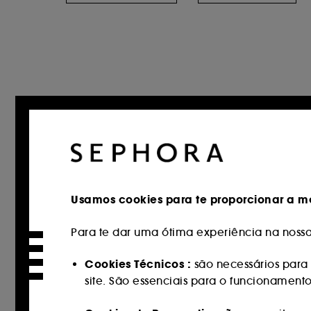
Usamos cookies para te proporcionar a me
Para te dar uma ótima experiência na nossa 
Cookies Técnicos :
são necessários para 
site. São essenciais para o funcionament