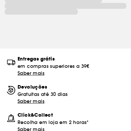
Entregas grátis
em compras superiores a 39€
Saber mais
Devoluções
Gratuitas até 30 dias
Saber mais
Click&Collect
Recolha em loja em 2 horas*
Saber mais