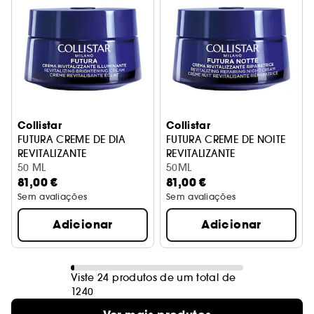
Collistar
Collistar
FUTURA CREME DE DIA
FUTURA CREME DE NOITE
REVITALIZANTE
REVITALIZANTE
50 ML
50ML
81,00 €
81,00 €
Sem avaliações
Sem avaliações
Adicionar
Adicionar
Viste 24 produtos de um total de
1240