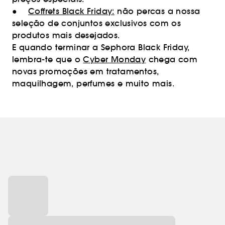
●
Coffrets Black Friday:
não percas a nossa
seleção de conjuntos exclusivos com os
produtos mais desejados.
E quando terminar a Sephora Black Friday,
lembra-te que o
Cyber Monday
chega com
novas promoções em tratamentos,
maquilhagem, perfumes e muito mais.