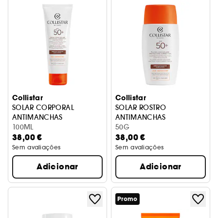
Collistar
Collistar
SOLAR CORPORAL
SOLAR ROSTRO
ANTIMANCHAS
ANTIMANCHAS
100ML
50G
38,00 €
38,00 €
Sem avaliações
Sem avaliações
Adicionar
Adicionar
Promo