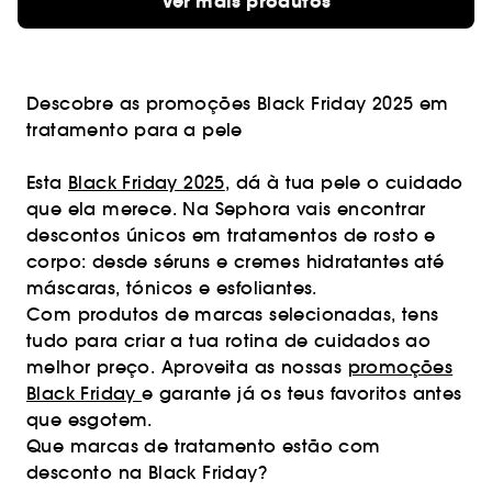
Ver mais produtos
Descobre as promoções Black Friday 2025 em
tratamento para a pele
Esta
Black Friday 2025
, dá à tua pele o cuidado
que ela merece. Na Sephora vais encontrar
descontos únicos em tratamentos de rosto e
corpo: desde séruns e cremes hidratantes até
máscaras, tónicos e esfoliantes.
Com produtos de marcas selecionadas, tens
tudo para criar a tua rotina de cuidados ao
melhor preço. Aproveita as nossas
promoções
Black Friday
e garante já os teus favoritos antes
que esgotem.
Que marcas de tratamento estão com
desconto na Black Friday?