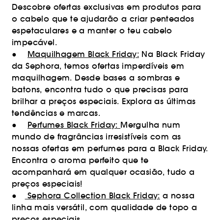
Descobre ofertas exclusivas em produtos para
o cabelo que te ajudarão a criar penteados
espetaculares e a manter o teu cabelo
impecável.
●
Maquilhagem Black Friday:
Na Black Friday
da Sephora, temos ofertas imperdíveis em
maquilhagem. Desde bases a sombras e
batons, encontra tudo o que precisas para
brilhar a preços especiais. Explora as últimas
tendências e marcas.
●
Perfumes Black Friday:
Mergulha num
mundo de fragrâncias irresistíveis com as
nossas ofertas em perfumes para a Black Friday.
Encontra o aroma perfeito que te
acompanhará em qualquer ocasião, tudo a
preços especiais!
●
Sephora Collection Black Friday:
a nossa
linha mais versátil, com qualidade de topo a
preços especiais.