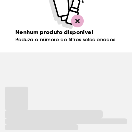
Nenhum produto disponível
Reduza o número de filtros selecionados.