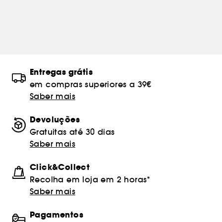
Entregas grátis
em compras superiores a 39€
Saber mais
Devoluções
Gratuitas até 30 dias
Saber mais
Click&Collect
Recolha em loja em 2 horas*
Saber mais
Pagamentos