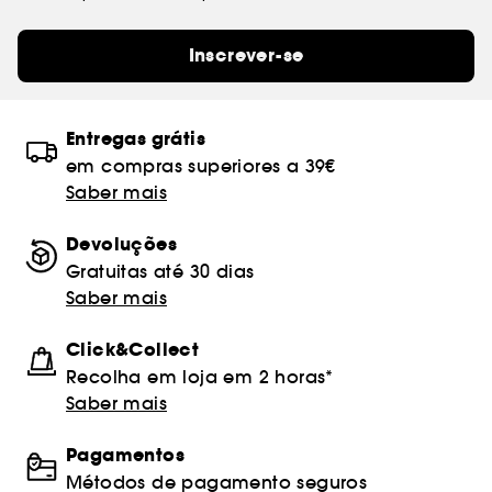
Inscrever-se
Entregas grátis
em compras superiores a 39€
Saber mais
Devoluções
Gratuitas até 30 dias
Saber mais
Click&Collect
Recolha em loja em 2 horas*
Saber mais
Pagamentos
Métodos de pagamento seguros