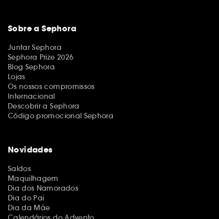
Sobre a Sephora
Juntar Sephora
Sephora Prize 2026
Blog Sephora
Lojas
Os nossos compromissos
Internacional
Descobrir a Sephora
Código promocional Sephora
Novidades
Saldos
Maquilhagem
Dia dos Namorados
Dia do Pai
Dia da Mãe
Calendários do Advento