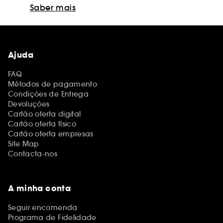
Saber mais
Ajuda
FAQ
Métodos de pagamento
Condições de Entrega
Devoluções
Cartão oferta digital
Cartão oferta físico
Cartão oferta empresas
Site Map
Contacta-nos
A minha conta
Seguir encomenda
Programa de Fidelidade