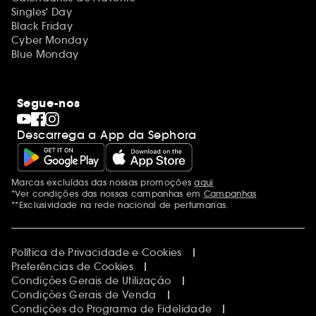
Singles' Day
Black Friday
Cyber Monday
Blue Monday
Segue-nos
Descarrega a App da Sephora
Marcas excluídas das nossas promoções
aqui
Menções adicionais
*Ver condições das nossas campanhas em
Campanhas
**Exclusividade na rede nacional de perfumarias.
Política de Privacidade e Cookies
Preferências de Cookies
Condições Gerais de Utilização
Condições Gerais de Venda
Condições do Programa de Fidelidade