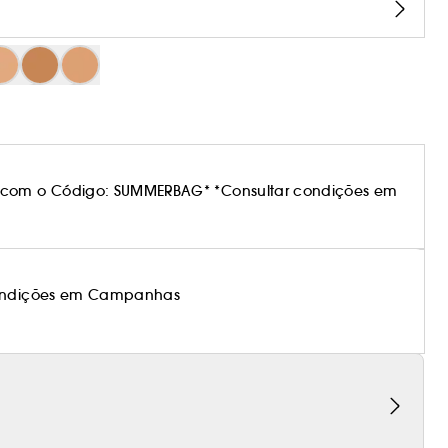
 com o Código: SUMMERBAG* *Consultar condições em
 condições em Campanhas