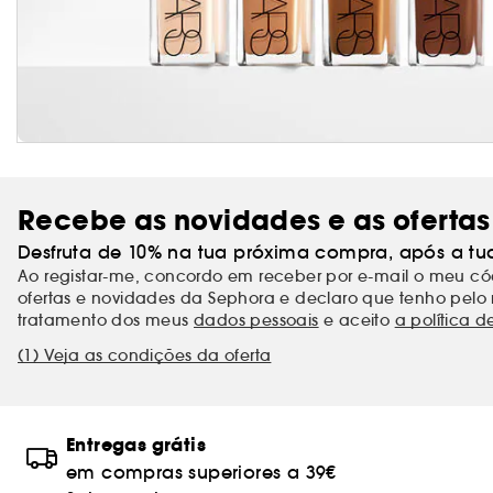
Recebe as novidades e as ofertas
Desfruta de 10% na tua próxima compra, após a tu
Ao registar-me, concordo em receber por e-mail o meu 
ofertas e novidades da Sephora e declaro que tenho pelo 
tratamento dos meus
dados pessoais
e aceito
a política d
(1) Veja as condições da oferta
Entregas grátis
em compras superiores a 39€