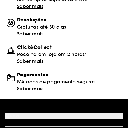
Saber mais
Devoluções
Gratuitas até 30 dias
Saber mais
Click&Collect
Recolha em loja em 2 horas*
Saber mais
Pagamentos
Métodos de pagamento seguros
Saber mais
Ajuda
FAQ