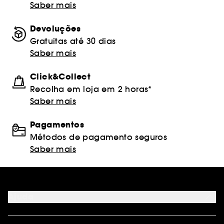
Saber mais
Devoluções
Gratuitas até 30 dias
Saber mais
Click&Collect
Recolha em loja em 2 horas*
Saber mais
Pagamentos
Métodos de pagamento seguros
Saber mais
Ajuda
FAQ