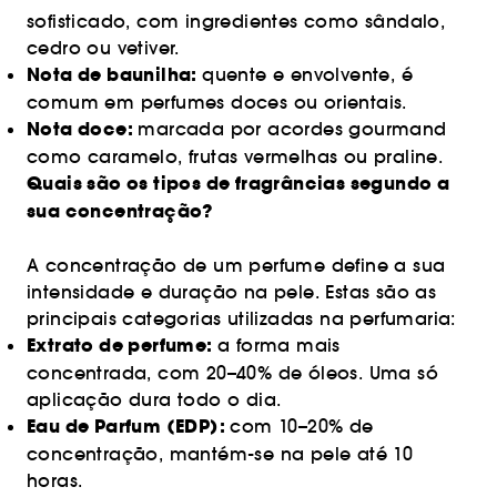
sofisticado, com ingredientes como sândalo,
cedro ou vetiver.
Nota de baunilha:
quente e envolvente, é
comum em perfumes doces ou orientais.
Nota doce:
marcada por acordes gourmand
como caramelo, frutas vermelhas ou praline.
Quais são os tipos de fragrâncias segundo a
sua concentração?
A concentração de um perfume define a sua
intensidade e duração na pele. Estas são as
principais categorias utilizadas na perfumaria:
Extrato de perfume:
a forma mais
concentrada, com 20–40% de óleos. Uma só
aplicação dura todo o dia.
Eau de Parfum (EDP):
com 10–20% de
concentração, mantém-se na pele até 10
horas.