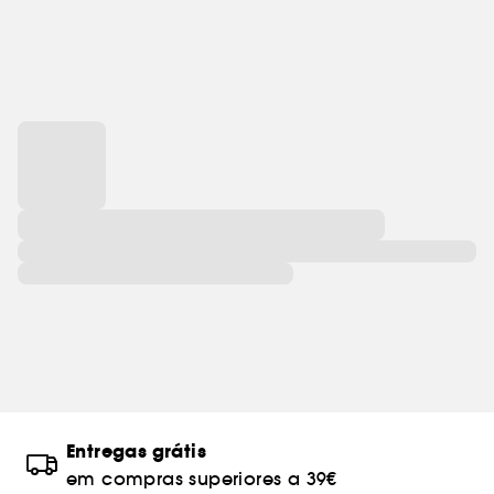
Entregas grátis
em compras superiores a 39€