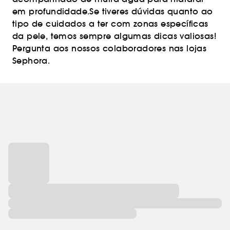
em profundidade.Se tiveres dúvidas quanto ao
tipo de cuidados a ter com zonas específicas
da pele, temos sempre algumas dicas valiosas!
Pergunta aos nossos colaboradores nas lojas
Sephora.