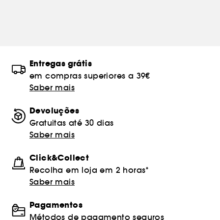
Entregas grátis
em compras superiores a 39€
Saber mais
Devoluções
Gratuitas até 30 dias
Saber mais
Click&Collect
Recolha em loja em 2 horas*
Saber mais
Pagamentos
Métodos de pagamento seguros