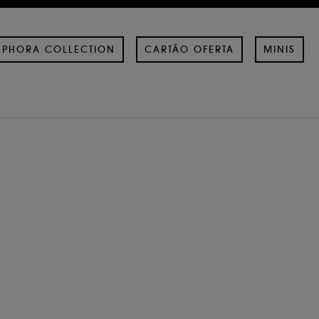
EPHORA COLLECTION
CARTÃO OFERTA
MINIS