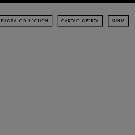
EPHORA COLLECTION
CARTÃO OFERTA
MINIS