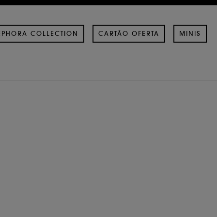
EPHORA COLLECTION
CARTÃO OFERTA
MINIS