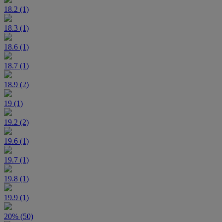
18.2 (1)
18.3 (1)
18.6 (1)
18.7 (1)
18.9 (2)
19 (1)
19.2 (2)
19.6 (1)
19.7 (1)
19.8 (1)
19.9 (1)
20% (50)