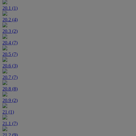
20.1 (1)
20.2 (4)
20.3 (2)
20.4 (7)
20.5 (7)
20.6 (3)
20.7 (7)
20.8 (8)
20.9 (2)
21 (1)
21.1 (7)
21.2 (9)