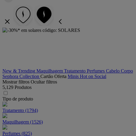
-30%* em solares código:
SOLARES
New & Trending
Maquilhagem
Tratamento
Perfumes
Cabelo
Corpo
Sephora Collection
Cartão Oferta
Minis
Hot on Social
Mostrar filtros
Ocultar filtros
5,129 Produtos
Tipo de produto
Tratamento (1794)
Maquilhagem (1526)
Perfumes (825)