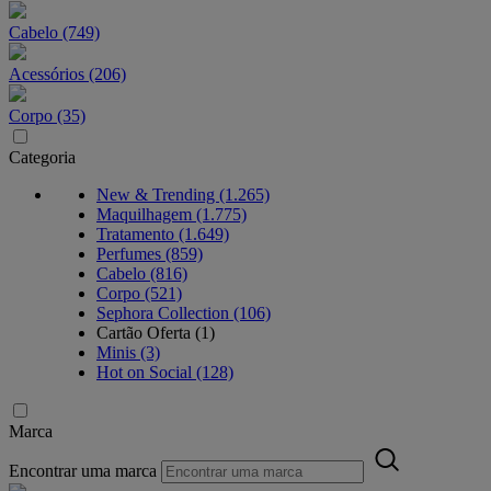
Cabelo (749)
Acessórios (206)
Corpo (35)
Categoria
New & Trending (1.265)
Maquilhagem (1.775)
Tratamento (1.649)
Perfumes (859)
Cabelo (816)
Corpo (521)
Sephora Collection (106)
Cartão Oferta (1)
Minis (3)
Hot on Social (128)
Marca
Encontrar uma marca