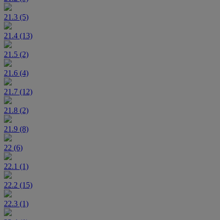
21.3 (5)
21.4 (13)
21.5 (2)
21.6 (4)
21.7 (12)
21.8 (2)
21.9 (8)
22 (6)
22.1 (1)
22.2 (15)
22.3 (1)