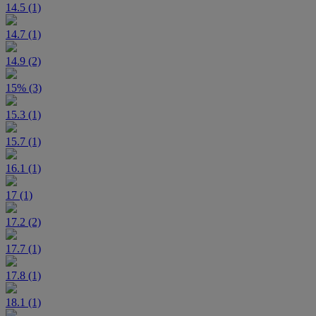
14.5 (1)
14.7 (1)
14.9 (2)
15% (3)
15.3 (1)
15.7 (1)
16.1 (1)
17 (1)
17.2 (2)
17.7 (1)
17.8 (1)
18.1 (1)