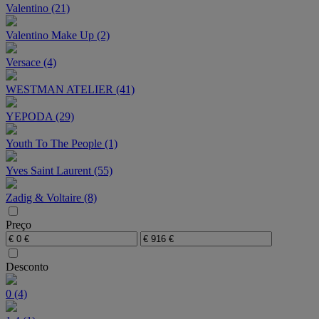
Valentino (21)
Valentino Make Up (2)
Versace (4)
WESTMAN ATELIER (41)
YEPODA (29)
Youth To The People (1)
Yves Saint Laurent (55)
Zadig & Voltaire (8)
Preço
Desconto
0 (4)