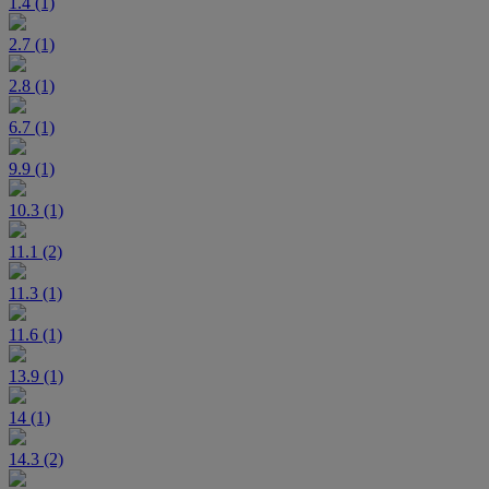
1.4 (1)
2.7 (1)
2.8 (1)
6.7 (1)
9.9 (1)
10.3 (1)
11.1 (2)
11.3 (1)
11.6 (1)
13.9 (1)
14 (1)
14.3 (2)