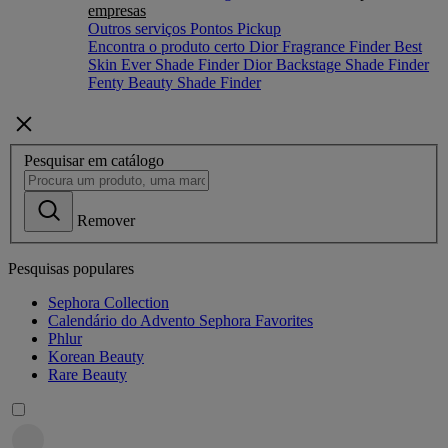
empresas
Outros serviços
Pontos Pickup
Encontra o produto certo
Dior Fragrance Finder
Best
Skin Ever Shade Finder
Dior Backstage Shade Finder
Fenty Beauty Shade Finder
Pesquisar em catálogo
Remover
Pesquisas populares
Sephora Collection
Calendário do Advento Sephora Favorites
Phlur
Korean Beauty
Rare Beauty