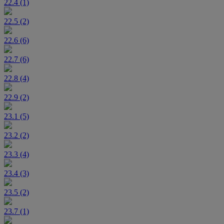
22.4 (1)
22.5 (2)
22.6 (6)
22.7 (6)
22.8 (4)
22.9 (2)
23.1 (5)
23.2 (2)
23.3 (4)
23.4 (3)
23.5 (2)
23.7 (1)