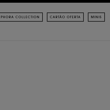
EPHORA COLLECTION
CARTÃO OFERTA
MINIS