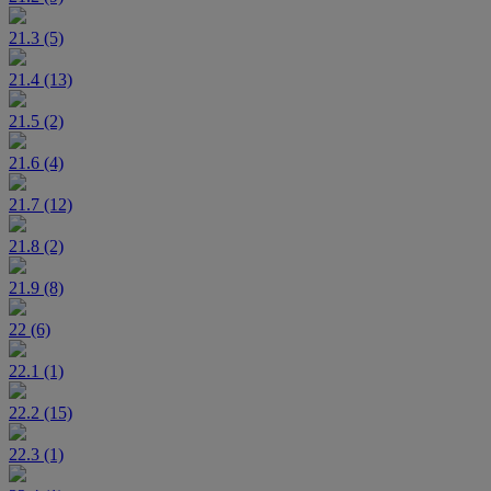
21.3 (5)
21.4 (13)
21.5 (2)
21.6 (4)
21.7 (12)
21.8 (2)
21.9 (8)
22 (6)
22.1 (1)
22.2 (15)
22.3 (1)