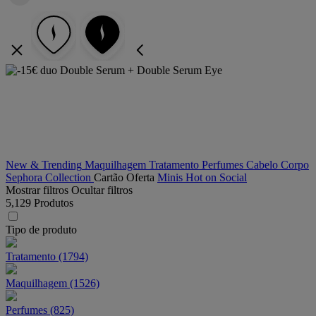
-15€ duo Double Serum +
Double Serum Eye
New & Trending
Maquilhagem
Tratamento
Perfumes
Cabelo
Corpo
Sephora Collection
Cartão Oferta
Minis
Hot on Social
Mostrar filtros
Ocultar filtros
5,129 Produtos
Tipo de produto
Tratamento (1794)
Maquilhagem (1526)
Perfumes (825)