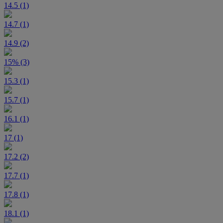
14.5 (1)
14.7 (1)
14.9 (2)
15% (3)
15.3 (1)
15.7 (1)
16.1 (1)
17 (1)
17.2 (2)
17.7 (1)
17.8 (1)
18.1 (1)