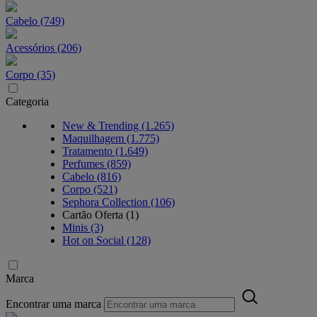
Cabelo (749)
Acessórios (206)
Corpo (35)
Categoria
New & Trending (1.265)
Maquilhagem (1.775)
Tratamento (1.649)
Perfumes (859)
Cabelo (816)
Corpo (521)
Sephora Collection (106)
Cartão Oferta (1)
Minis (3)
Hot on Social (128)
Marca
Encontrar uma marca