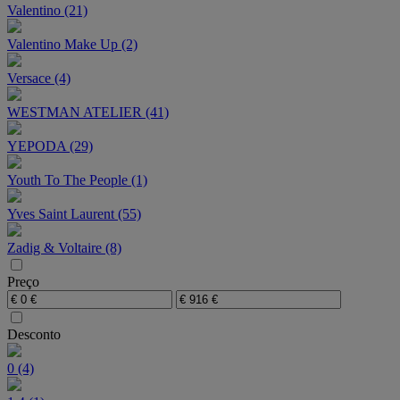
Valentino (21)
Valentino Make Up (2)
Versace (4)
WESTMAN ATELIER (41)
YEPODA (29)
Youth To The People (1)
Yves Saint Laurent (55)
Zadig & Voltaire (8)
Preço
Desconto
0 (4)