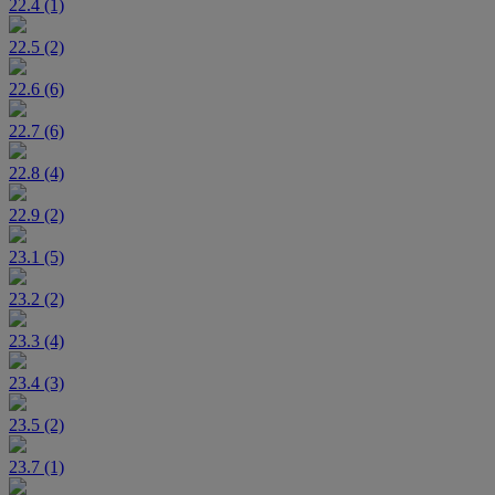
22.4 (1)
22.5 (2)
22.6 (6)
22.7 (6)
22.8 (4)
22.9 (2)
23.1 (5)
23.2 (2)
23.3 (4)
23.4 (3)
23.5 (2)
23.7 (1)