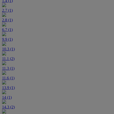
1.4 (1)
2.7 (1)
2.8 (1)
6.7 (1)
9.9 (1)
10.3 (1)
11.1 (2)
11.3 (1)
11.6 (1)
13.9 (1)
14 (1)
14.3 (2)