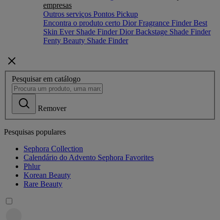
empresas
Outros serviços
Pontos Pickup
Encontra o produto certo
Dior Fragrance Finder
Best
Skin Ever Shade Finder
Dior Backstage Shade Finder
Fenty Beauty Shade Finder
Pesquisar em catálogo
Remover
Pesquisas populares
Sephora Collection
Calendário do Advento Sephora Favorites
Phlur
Korean Beauty
Rare Beauty