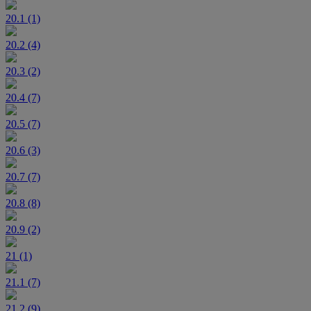
20.1 (1)
20.2 (4)
20.3 (2)
20.4 (7)
20.5 (7)
20.6 (3)
20.7 (7)
20.8 (8)
20.9 (2)
21 (1)
21.1 (7)
21.2 (9)