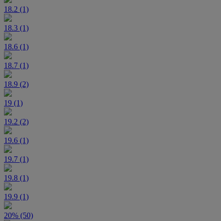
18.2 (1)
18.3 (1)
18.6 (1)
18.7 (1)
18.9 (2)
19 (1)
19.2 (2)
19.6 (1)
19.7 (1)
19.8 (1)
19.9 (1)
20% (50)