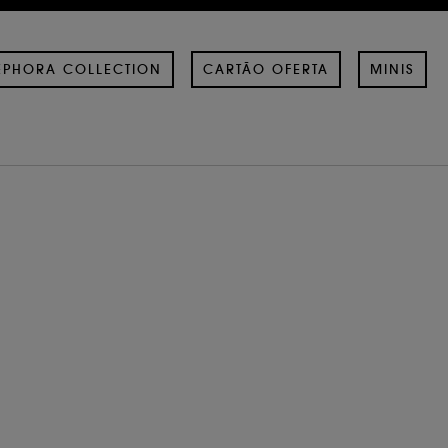
EPHORA COLLECTION
CARTÃO OFERTA
MINIS