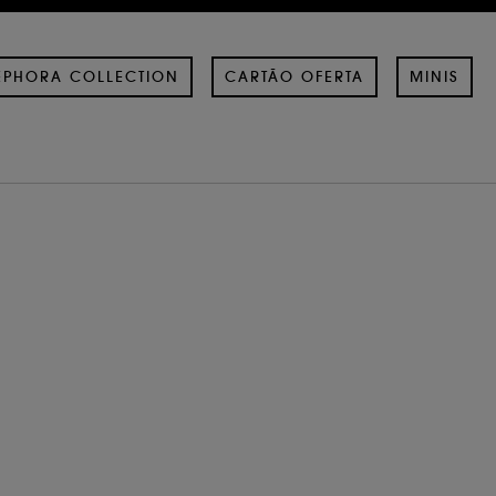
EPHORA COLLECTION
CARTÃO OFERTA
MINIS